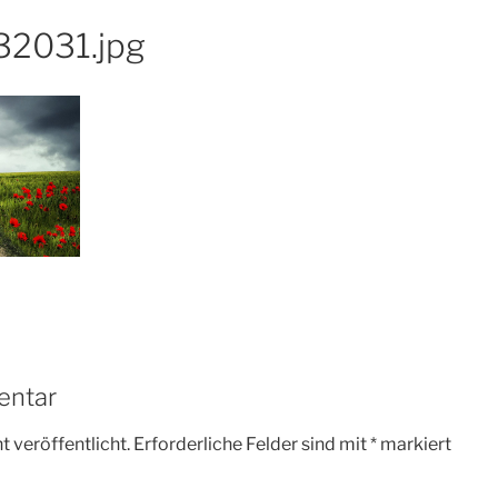
32031.jpg
entar
 veröffentlicht.
Erforderliche Felder sind mit
*
markiert