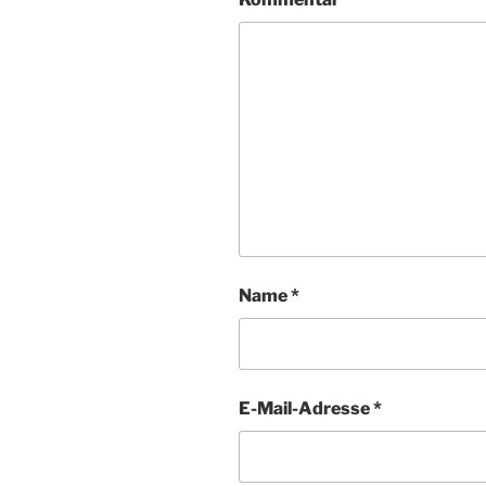
Name
*
E-Mail-Adresse
*