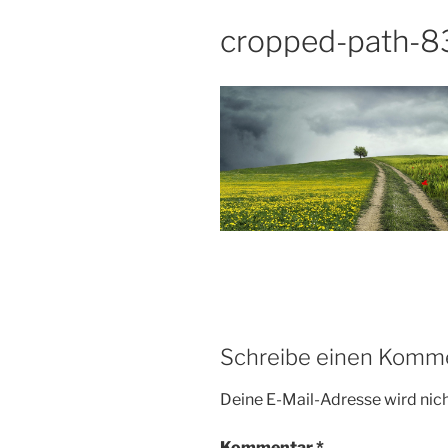
cropped-path-8
Schreibe einen Komm
Deine E-Mail-Adresse wird nicht
Kommentar
*